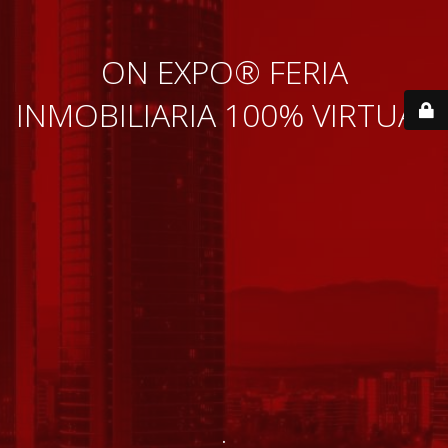
ON EXPO® FERIA
INMOBILIARIA 100% VIRTUAL
.